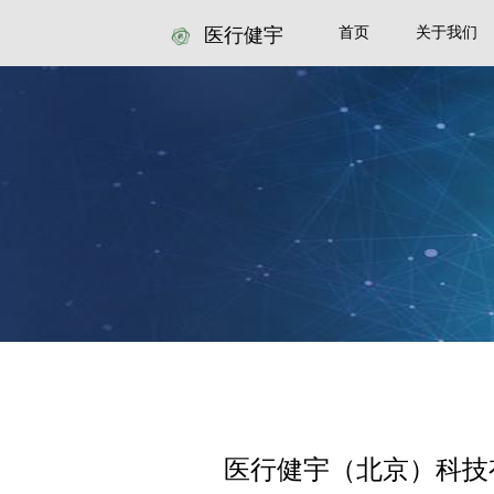
医行健宇
首页
关于我们
医行健宇（北京）科技