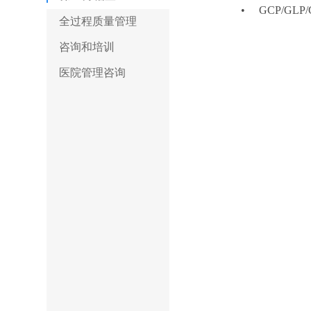
• GCP/GLP
全过程质量管理
咨询和培训
医院管理咨询