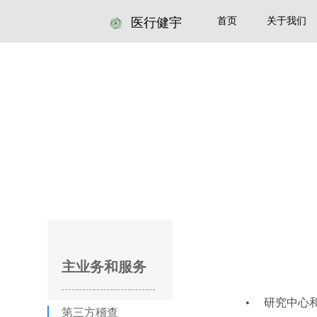
医行健宇
首页
关于我们
主业务和服务
• 研究中心
第三方稽查